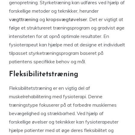
genopretning. Styrketræning kan udføres ved hjælp af
forskellige metoder og teknikker, herunder
vægttræning
og
kropsvægtøvelser
. Det er vigtigt at
følge et struktureret træningsprogram og gradvist øge
intensiteten for at opnå optimale resultater. En
fysioterapeut kan hjælpe med at designe et individuelt
tilpasset styrketræningsprogram baseret på
patientens specifikke behov og mål.
Fleksibilitetstræning
Fleksibilitetstræning er en vigtig del af
muskelrehabilitering med fysioterapi. Denne
træningstype fokuserer på at forbedre musklernes
bevægelighed og strækbarhed. Ved hjælp af
forskellige øvelser og teknikker kan fysioterapeuter
hjælpe patienter med at øge deres fleksibilitet og