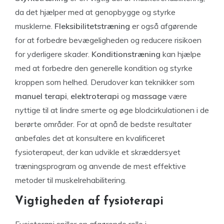
da det hjælper med at genopbygge og styrke
musklerne.
Fleksibilitetstræning
er også afgørende
for at forbedre bevægeligheden og reducere risikoen
for yderligere skader.
Konditionstræning
kan hjælpe
med at forbedre den generelle kondition og styrke
kroppen som helhed. Derudover kan teknikker som
manuel terapi
,
elektroterapi
og
massage
være
nyttige til at lindre smerte og øge blodcirkulationen i de
berørte områder. For at opnå de bedste resultater
anbefales det at konsultere en kvalificeret
fysioterapeut, der kan udvikle et skræddersyet
træningsprogram og anvende de mest effektive
metoder til muskelrehabilitering.
Vigtigheden af fysioterapi