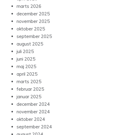
marts 2026
december 2025
november 2025
oktober 2025
september 2025
august 2025
juli 2025
juni 2025
maj 2025
april 2025
marts 2025
februar 2025
januar 2025
december 2024
november 2024
oktober 2024
september 2024
august 2024