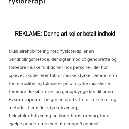
fysioterapi
Muskelrehabilitering med fysioterapi er en
behandlingsmetode, der sigter mod at genoprette og
forbedre muskelfunktionen hos personer, der har
oplevet skader eller tab af muskelstyrke. Denne form
for rehabilitering fokuserer på at styrke musklerne,
forbedre fleksibiliteten og genopbygge konditionen.
Fysioterapeuter
bruger en bred vifte af teknikker og
metoder, herunder
styrketræning
,
fleksibilitetstræning
og
konditionstræning
, for at
hjælpe patienterne med at genopnå optimal