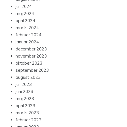
juli 2024
maj 2024
april 2024
marts 2024
februar 2024
januar 2024
december 2023
november 2023
oktober 2023
september 2023
august 2023
juli 2023
juni 2023
maj 2023
april 2023
marts 2023
februar 2023
januar 2023