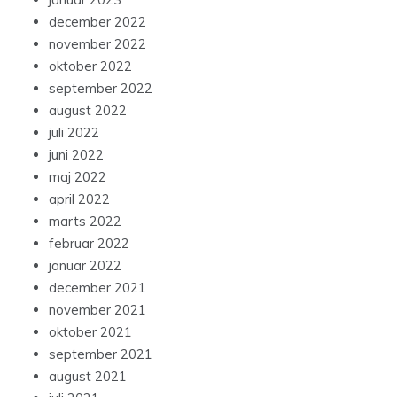
december 2022
november 2022
oktober 2022
september 2022
august 2022
juli 2022
juni 2022
maj 2022
april 2022
marts 2022
februar 2022
januar 2022
december 2021
november 2021
oktober 2021
september 2021
august 2021