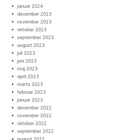
januar 2024
december 2023
november 2023
oktober 2023
september 2023
august 2023
juli 2023
juni 2023
maj 2023
april 2023
marts 2023
februar 2023
januar 2023
december 2022
november 2022
oktober 2022
september 2022
august 2022