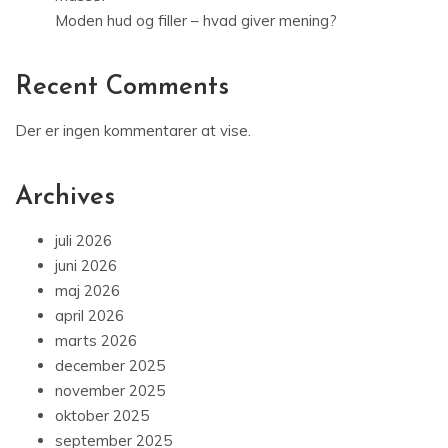
Moden hud og filler – hvad giver mening?
Recent Comments
Der er ingen kommentarer at vise.
Archives
juli 2026
juni 2026
maj 2026
april 2026
marts 2026
december 2025
november 2025
oktober 2025
september 2025