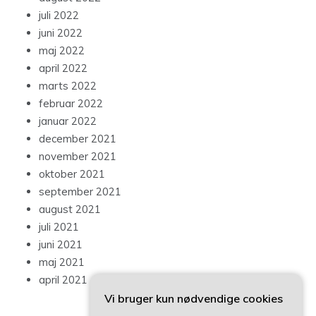
juli 2022
juni 2022
maj 2022
april 2022
marts 2022
februar 2022
januar 2022
december 2021
november 2021
oktober 2021
september 2021
august 2021
juli 2021
juni 2021
maj 2021
april 2021
Vi bruger kun nødvendige cookies