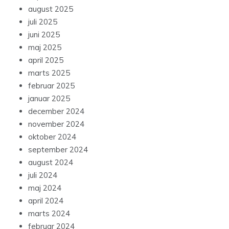
august 2025
juli 2025
juni 2025
maj 2025
april 2025
marts 2025
februar 2025
januar 2025
december 2024
november 2024
oktober 2024
september 2024
august 2024
juli 2024
maj 2024
april 2024
marts 2024
februar 2024