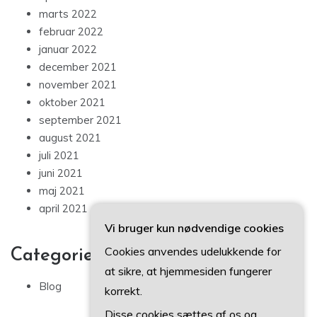
marts 2022
februar 2022
januar 2022
december 2021
november 2021
oktober 2021
september 2021
august 2021
juli 2021
juni 2021
maj 2021
april 2021
Vi bruger kun nødvendige cookies
Cookies anvendes udelukkende for
Categories
at sikre, at hjemmesiden fungerer
Blog
korrekt.
Disse cookies sættes af os og