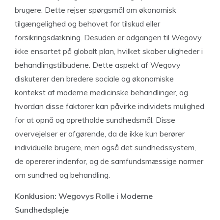
brugere. Dette rejser spørgsmål om økonomisk
tilgængelighed og behovet for tilskud eller
forsikringsdækning. Desuden er adgangen til Wegovy
ikke ensartet på globalt plan, hvilket skaber uligheder i
behandlingstilbudene. Dette aspekt af Wegovy
diskuterer den bredere sociale og økonomiske
kontekst af moderne medicinske behandlinger, og
hvordan disse faktorer kan påvirke individets mulighed
for at opnå og opretholde sundhedsmål. Disse
overvejelser er afgørende, da de ikke kun berører
individuelle brugere, men også det sundhedssystem,
de opererer indenfor, og de samfundsmæssige normer
om sundhed og behandling.
Konklusion: Wegovys Rolle i Moderne
Sundhedspleje