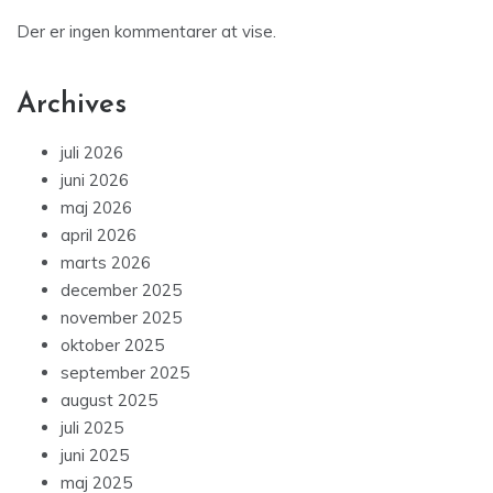
Der er ingen kommentarer at vise.
Archives
juli 2026
juni 2026
maj 2026
april 2026
marts 2026
december 2025
november 2025
oktober 2025
september 2025
august 2025
juli 2025
juni 2025
maj 2025