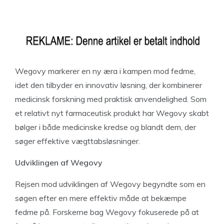
Wegovy markerer en ny æra i kampen mod fedme,
idet den tilbyder en innovativ løsning, der kombinerer
medicinsk forskning med praktisk anvendelighed. Som
et relativt nyt farmaceutisk produkt har Wegovy skabt
bølger i både medicinske kredse og blandt dem, der
søger effektive vægttabsløsninger.
Udviklingen af Wegovy
Rejsen mod udviklingen af Wegovy begyndte som en
søgen efter en mere effektiv måde at bekæmpe
fedme på. Forskerne bag Wegovy fokuserede på at