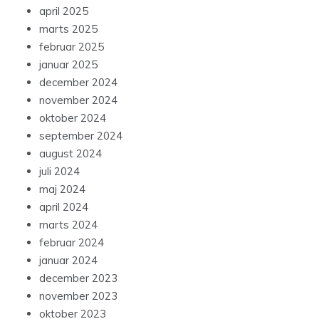
april 2025
marts 2025
februar 2025
januar 2025
december 2024
november 2024
oktober 2024
september 2024
august 2024
juli 2024
maj 2024
april 2024
marts 2024
februar 2024
januar 2024
december 2023
november 2023
oktober 2023