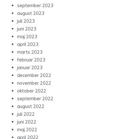
september 2023
august 2023
juli 2023
juni 2023
maj 2023
april 2023
marts 2023
februar 2023
januar 2023
december 2022
november 2022
oktober 2022
september 2022
august 2022
juli 2022
juni 2022
maj 2022
april 2022