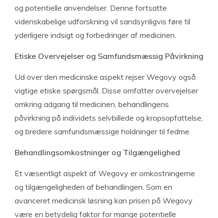
og potentielle anvendelser. Denne fortsatte
videnskabelige udforskning vil sandsynligvis føre til
yderligere indsigt og forbedringer af medicinen.
Etiske Overvejelser og Samfundsmæssig Påvirkning
Ud over den medicinske aspekt rejser Wegovy også
vigtige etiske spørgsmål. Disse omfatter overvejelser
omkring adgang til medicinen, behandlingens
påvirkning på individets selvbillede og kropsopfattelse,
og bredere samfundsmæssige holdninger til fedme.
Behandlingsomkostninger og Tilgængelighed
Et væsentligt aspekt af Wegovy er omkostningerne
og tilgængeligheden af behandlingen. Som en
avanceret medicinsk løsning kan prisen på Wegovy
være en betydelig faktor for mange potentielle