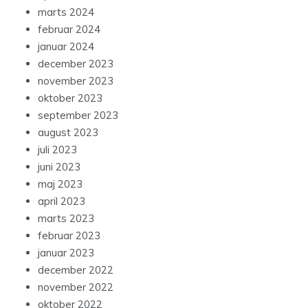
marts 2024
februar 2024
januar 2024
december 2023
november 2023
oktober 2023
september 2023
august 2023
juli 2023
juni 2023
maj 2023
april 2023
marts 2023
februar 2023
januar 2023
december 2022
november 2022
oktober 2022