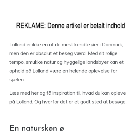
Lolland er ikke en af de mest kendte øer i Danmark,
men den er absolut et besøg værd. Med sit rolige
tempo, smukke natur og hyggelige landsbyer kan et
ophold på Lolland være en helende oplevelse for
sjælen.
Læs med her og få inspiration til, hvad du kan opleve
på Lolland. Og hvorfor det er et godt sted at besøge.
En naturskøn ø