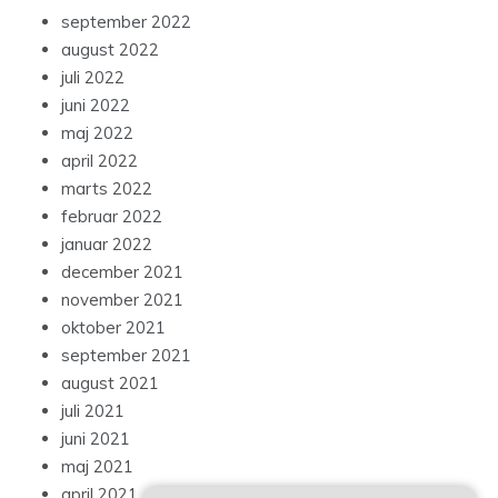
september 2022
august 2022
juli 2022
juni 2022
maj 2022
april 2022
marts 2022
februar 2022
januar 2022
december 2021
november 2021
oktober 2021
september 2021
august 2021
juli 2021
juni 2021
maj 2021
april 2021