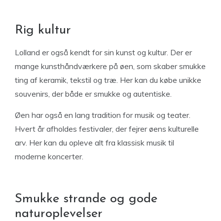
Rig kultur
Lolland er også kendt for sin kunst og kultur. Der er
mange kunsthåndværkere på øen, som skaber smukke
ting af keramik, tekstil og træ. Her kan du købe unikke
souvenirs, der både er smukke og autentiske.
Øen har også en lang tradition for musik og teater.
Hvert år afholdes festivaler, der fejrer øens kulturelle
arv. Her kan du opleve alt fra klassisk musik til
moderne koncerter.
Smukke strande og gode
naturoplevelser