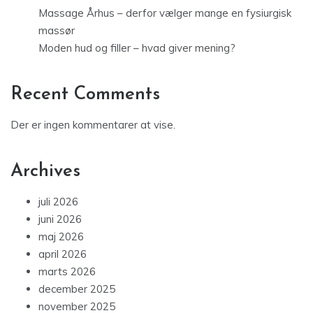
Massage Århus – derfor vælger mange en fysiurgisk
massør
Moden hud og filler – hvad giver mening?
Recent Comments
Der er ingen kommentarer at vise.
Archives
juli 2026
juni 2026
maj 2026
april 2026
marts 2026
december 2025
november 2025