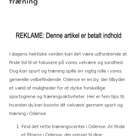
træning
I dagens hektiske verden kan det være udfordrende at
finde tid til at fokusere på vores velvære og sundhed.
Dog kan sport og træning spille en vigtig rolle i vores
generelle velbefindende. Odense er en by, der tilbyder
et væld af muligheder for at dyrke forskellige
sportsgrene og træningsaktiviteter. Her er fem tips til,
hvordan du kan booste dit velvære gennem sport og
træning i Odense.
Find det rette træningscenter i Odense: At finde
et fitness i Odense, der passer til dine