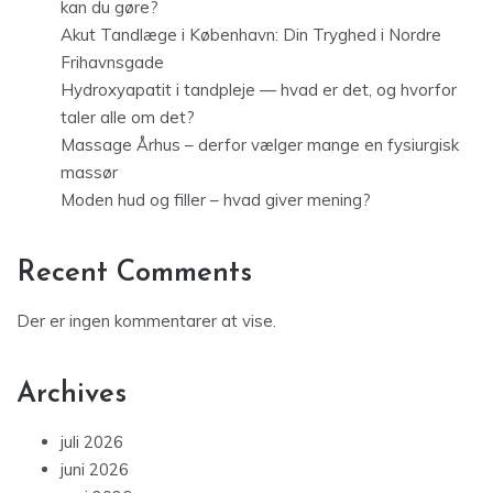
kan du gøre?
Akut Tandlæge i København: Din Tryghed i Nordre
Frihavnsgade
Hydroxyapatit i tandpleje — hvad er det, og hvorfor
taler alle om det?
Massage Århus – derfor vælger mange en fysiurgisk
massør
Moden hud og filler – hvad giver mening?
Recent Comments
Der er ingen kommentarer at vise.
Archives
juli 2026
juni 2026