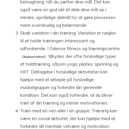
betragtning, når du sætter dine mål. Det kan
også være en god idé at dele dine mål op i
mindre, opnåelige delmål for at gøre processen
mere overskuelig og belønnende.
Skab variation i din træning: Variation er nøglen
til at holde træningen interessant og
udfordrende. I
Odense fitness og træningscentre
tilbydes der ofte forskellige typer
af holdtræning, såsom yoga, pilates, spinning og
HIIT. Deltagelse i forskellige aktiviteter kan
hjælpe med at arbejde på forskellige
muskelgrupper og forbedre din generelle
kondition. Det kan også forhindre, at du bliver
træt af din træning og mister motivationen.
Træn med en ven eller i en gruppe: Træning kan
være en social aktivitet, der kan hjælpe med at
forbedre dit mentale velvære og motivation.