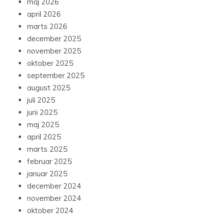
maj 2026
april 2026
marts 2026
december 2025
november 2025
oktober 2025
september 2025
august 2025
juli 2025
juni 2025
maj 2025
april 2025
marts 2025
februar 2025
januar 2025
december 2024
november 2024
oktober 2024