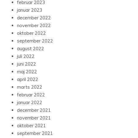
februar 2023
januar 2023
december 2022
november 2022
oktober 2022
september 2022
august 2022
juli 2022
juni 2022
maj 2022
april 2022
marts 2022
februar 2022
januar 2022
december 2021
november 2021
oktober 2021
september 2021