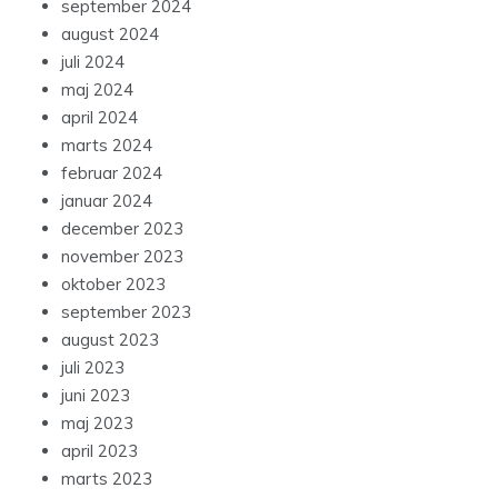
september 2024
august 2024
juli 2024
maj 2024
april 2024
marts 2024
februar 2024
januar 2024
december 2023
november 2023
oktober 2023
september 2023
august 2023
juli 2023
juni 2023
maj 2023
april 2023
marts 2023