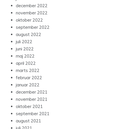
december 2022
november 2022
oktober 2022
september 2022
august 2022
juli 2022
juni 2022
maj 2022
april 2022
marts 2022
februar 2022
januar 2022
december 2021
november 2021
oktober 2021
september 2021
august 2021
juli 2021