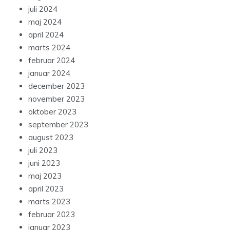
juli 2024
maj 2024
april 2024
marts 2024
februar 2024
januar 2024
december 2023
november 2023
oktober 2023
september 2023
august 2023
juli 2023
juni 2023
maj 2023
april 2023
marts 2023
februar 2023
januar 2023