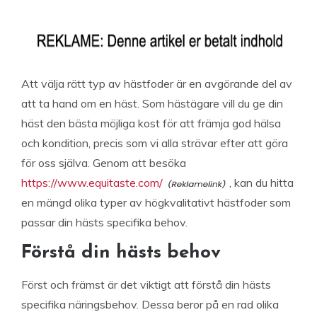
Att välja rätt typ av hästfoder är en avgörande del av
att ta hand om en häst. Som hästägare vill du ge din
häst den bästa möjliga kost för att främja god hälsa
och kondition, precis som vi alla strävar efter att göra
för oss själva. Genom att besöka
https://www.equitaste.com/
, kan du hitta
en mängd olika typer av högkvalitativt hästfoder som
passar din hästs specifika behov.
Förstå din hästs behov
Först och främst är det viktigt att förstå din hästs
specifika näringsbehov. Dessa beror på en rad olika