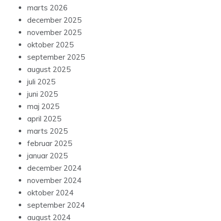
marts 2026
december 2025
november 2025
oktober 2025
september 2025
august 2025
juli 2025
juni 2025
maj 2025
april 2025
marts 2025
februar 2025
januar 2025
december 2024
november 2024
oktober 2024
september 2024
august 2024