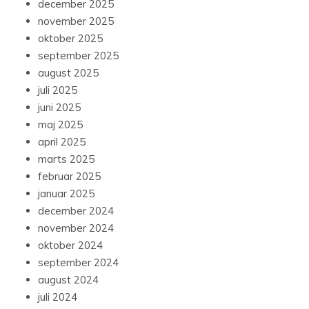
december 2025
november 2025
oktober 2025
september 2025
august 2025
juli 2025
juni 2025
maj 2025
april 2025
marts 2025
februar 2025
januar 2025
december 2024
november 2024
oktober 2024
september 2024
august 2024
juli 2024