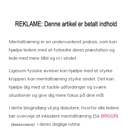
Mentaltræning er en undervurderet praksis, som kan
hjælpe ledere med at forbedre deres præstation og
lede med mere tillid og ro i sindet.
Ligesom fysiske øvelser kan hjælpe med at styrke
kroppen, kan mentaltræning styrke sindet. Det kan
hjælpe dig med at tackle udfordringer og svære
situationer og give dig mere fokus på dine mål.
I dette blogindlæg vil jeg diskutere, hvorfor alle ledere
bør overveje at inkludere mentaltræning (Se
BRGGR)
i deres daglige rutine.