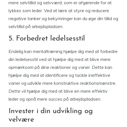
mere selvtillid og selvværd, som er afgørende for at
lykkes som leder. Ved at lære at styre og reducere
negative tanker og bekymringer kan du øge din tillid og
selvtillid på arbejdspladsen.
5. Forbedret ledelsesstil
Endelig kan mentaltræning hjælpe dig med at forbedre
din ledelsesstil ved at hjælpe dig med at blive mere
opmærksom på dine reaktioner og vaner. Dette kan
hjælpe dig med at identificere og tackle ineffektive
vaner og udvikle mere konstruktive reaktionsmønstre.
Dette vil hjælpe dig med at blive en mere effektiv
leder og opnå mere succes på arbejdspladsen.
Invester i din udvikling og
velvære