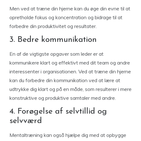
Men ved at træne din hjerne kan du øge din evne til at
opretholde fokus og koncentration og bidrage til at
forbedre din produktivitet og resultater.
3. Bedre kommunikation
En af de vigtigste opgaver som leder er at
kommunikere klart og effektivt med dit team og andre
interessenter i organisationen. Ved at træne din hjerne
kan du forbedre din kommunikation ved at lære at
udtrykke dig klart og på en måde, som resulterer i mere
konstruktive og produktive samtaler med andre.
4. Forøgelse af selvtillid og
selvværd
Mentaltræning kan også hjælpe dig med at opbygge