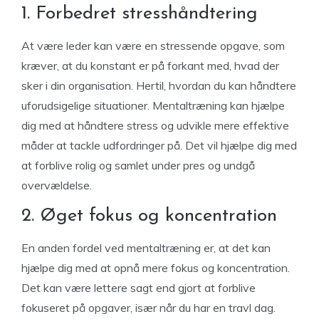
1. Forbedret stresshåndtering
At være leder kan være en stressende opgave, som
kræver, at du konstant er på forkant med, hvad der
sker i din organisation. Hertil, hvordan du kan håndtere
uforudsigelige situationer. Mentaltræning kan hjælpe
dig med at håndtere stress og udvikle mere effektive
måder at tackle udfordringer på. Det vil hjælpe dig med
at forblive rolig og samlet under pres og undgå
overvældelse.
2. Øget fokus og koncentration
En anden fordel ved mentaltræning er, at det kan
hjælpe dig med at opnå mere fokus og koncentration.
Det kan være lettere sagt end gjort at forblive
fokuseret på opgaver, især når du har en travl dag.