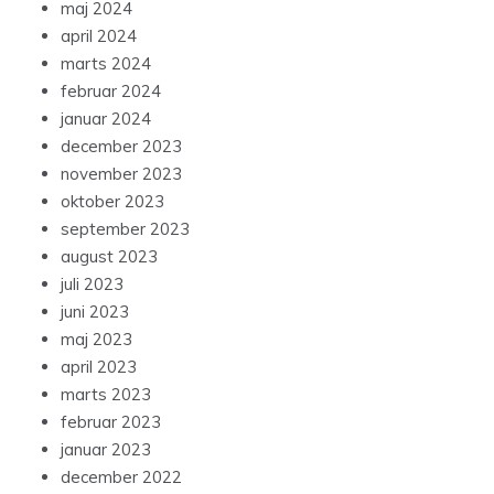
maj 2024
april 2024
marts 2024
februar 2024
januar 2024
december 2023
november 2023
oktober 2023
september 2023
august 2023
juli 2023
juni 2023
maj 2023
april 2023
marts 2023
februar 2023
januar 2023
december 2022