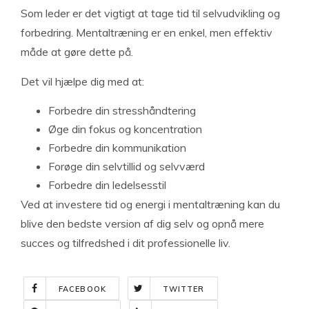
Som leder er det vigtigt at tage tid til selvudvikling og
forbedring. Mentaltræning er en enkel, men effektiv
måde at gøre dette på.
Det vil hjælpe dig med at:
Forbedre din stresshåndtering
Øge din fokus og koncentration
Forbedre din kommunikation
Forøge din selvtillid og selvværd
Forbedre din ledelsesstil
Ved at investere tid og energi i mentaltræning kan du
blive den bedste version af dig selv og opnå mere
succes og tilfredshed i dit professionelle liv.
FACEBOOK
TWITTER