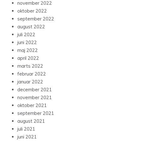
november 2022
oktober 2022
september 2022
august 2022
juli 2022
juni 2022
maj 2022
april 2022
marts 2022
februar 2022
januar 2022
december 2021
november 2021
oktober 2021
september 2021
august 2021
juli 2021
juni 2021