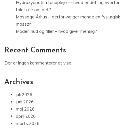
Hydroxyapatit i tandpleje — hvad er det, og hvorfor
taler alle om det?
Massage Århus – derfor vælger mange en fysiurgisk
massør
Moden hud og filler – hvad giver mening?
Recent Comments
Der er ingen kommentarer at vise.
Archives
juli 2026
juni 2026
maj 2026
april 2026
marts 2026