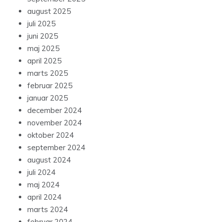
august 2025
juli 2025
juni 2025
maj 2025
april 2025
marts 2025
februar 2025
januar 2025
december 2024
november 2024
oktober 2024
september 2024
august 2024
juli 2024
maj 2024
april 2024
marts 2024
februar 2024