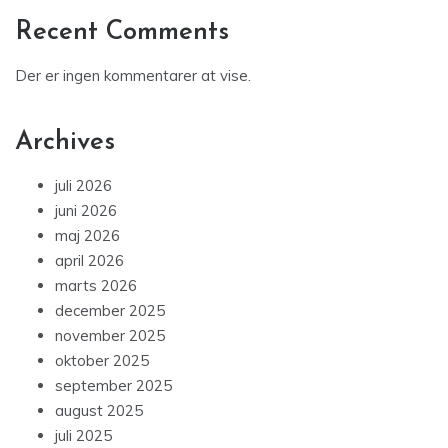
Recent Comments
Der er ingen kommentarer at vise.
Archives
juli 2026
juni 2026
maj 2026
april 2026
marts 2026
december 2025
november 2025
oktober 2025
september 2025
august 2025
juli 2025