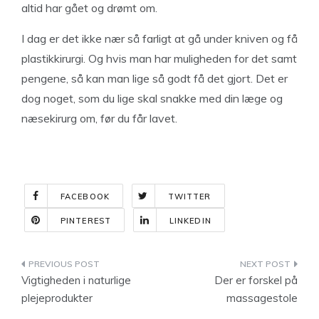
altid har gået og drømt om.
I dag er det ikke nær så farligt at gå under kniven og få
plastikkirurgi. Og hvis man har muligheden for det samt
pengene, så kan man lige så godt få det gjort. Det er
dog noget, som du lige skal snakke med din læge og
næsekirurg om, før du får lavet.
FACEBOOK
TWITTER
PINTEREST
LINKEDIN
Indlægsnavigation
Vigtigheden i naturlige
Der er forskel på
plejeprodukter
massagestole