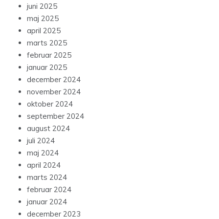
juni 2025
maj 2025
april 2025
marts 2025
februar 2025
januar 2025
december 2024
november 2024
oktober 2024
september 2024
august 2024
juli 2024
maj 2024
april 2024
marts 2024
februar 2024
januar 2024
december 2023