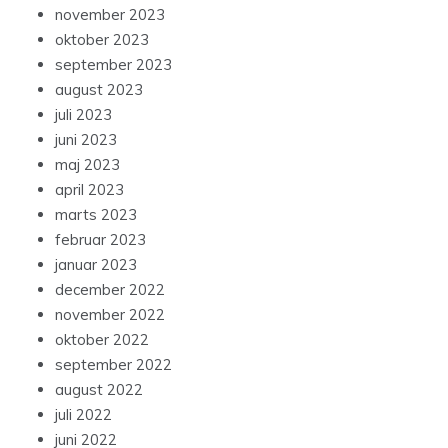
november 2023
oktober 2023
september 2023
august 2023
juli 2023
juni 2023
maj 2023
april 2023
marts 2023
februar 2023
januar 2023
december 2022
november 2022
oktober 2022
september 2022
august 2022
juli 2022
juni 2022