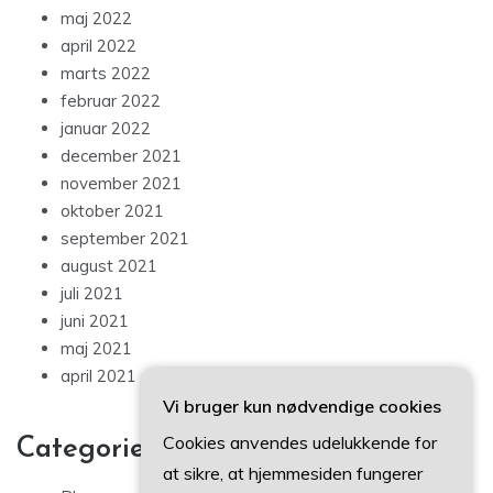
maj 2022
april 2022
marts 2022
februar 2022
januar 2022
december 2021
november 2021
oktober 2021
september 2021
august 2021
juli 2021
juni 2021
maj 2021
april 2021
Vi bruger kun nødvendige cookies
Cookies anvendes udelukkende for
Categories
at sikre, at hjemmesiden fungerer