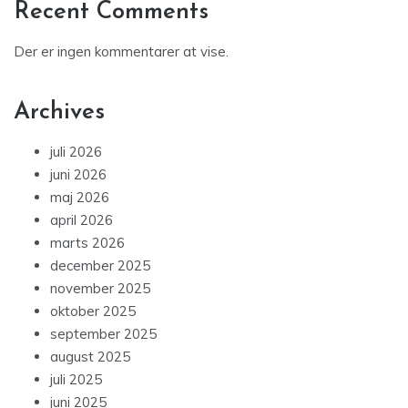
Recent Comments
Der er ingen kommentarer at vise.
Archives
juli 2026
juni 2026
maj 2026
april 2026
marts 2026
december 2025
november 2025
oktober 2025
september 2025
august 2025
juli 2025
juni 2025