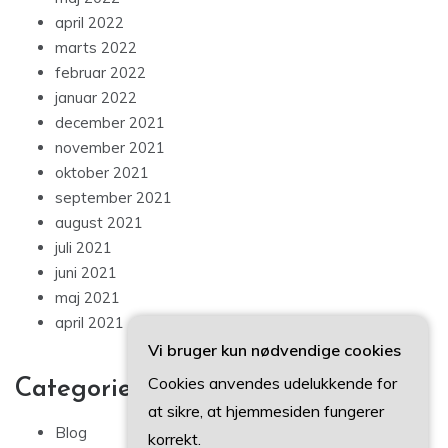
april 2022
marts 2022
februar 2022
januar 2022
december 2021
november 2021
oktober 2021
september 2021
august 2021
juli 2021
juni 2021
maj 2021
april 2021
Vi bruger kun nødvendige cookies
Cookies anvendes udelukkende for
Categories
at sikre, at hjemmesiden fungerer
Blog
korrekt.