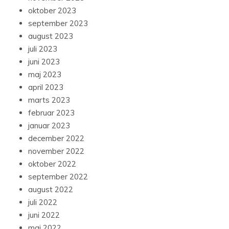
oktober 2023
september 2023
august 2023
juli 2023
juni 2023
maj 2023
april 2023
marts 2023
februar 2023
januar 2023
december 2022
november 2022
oktober 2022
september 2022
august 2022
juli 2022
juni 2022
maj 2022