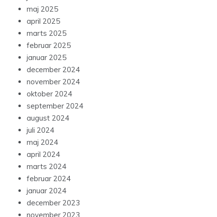
maj 2025
april 2025
marts 2025
februar 2025
januar 2025
december 2024
november 2024
oktober 2024
september 2024
august 2024
juli 2024
maj 2024
april 2024
marts 2024
februar 2024
januar 2024
december 2023
november 2023