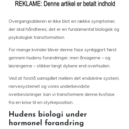
Overgangsalderen er ikke blot en række symptomer,
der skal håndteres; det er en fundamental biologisk og
psykologisk transformation.
For mange kvinder bliver denne fase synliggjort først
gennem hudens forandringer, men årsagerne – og
løsningerne – stikker langt dybere end overhuden.
Ved at forstå samspillet mellem det endokrine system,
nervesystemet og vores underbevidste
overbevisninger, kan vi transformere denne livsfase
fra en krise til en styrkeposition.
Hudens biologi under
hormonel forandring