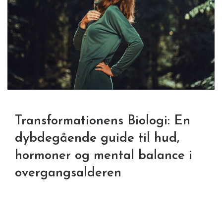
Transformationens Biologi: En
dybdegående guide til hud,
hormoner og mental balance i
overgangsalderen