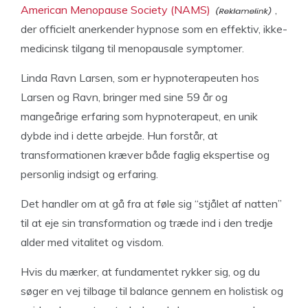
American Menopause Society (NAMS)
,
der officielt anerkender hypnose som en effektiv, ikke-
medicinsk tilgang til menopausale symptomer.
Linda Ravn Larsen, som er hypnoterapeuten hos
Larsen og Ravn, bringer med sine 59 år og
mangeårige erfaring som hypnoterapeut, en unik
dybde ind i dette arbejde. Hun forstår, at
transformationen kræver både faglig ekspertise og
personlig indsigt og erfaring.
Det handler om at gå fra at føle sig “stjålet af natten”
til at eje sin transformation og træde ind i den tredje
alder med vitalitet og visdom.
Hvis du mærker, at fundamentet rykker sig, og du
søger en vej tilbage til balance gennem en holistisk og