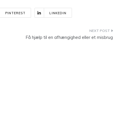
PINTEREST
LINKEDIN
Få hjælp til en afhængighed eller et misbrug