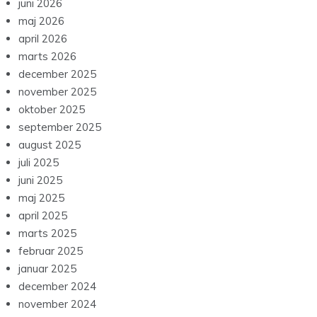
juni 2026
maj 2026
april 2026
marts 2026
december 2025
november 2025
oktober 2025
september 2025
august 2025
juli 2025
juni 2025
maj 2025
april 2025
marts 2025
februar 2025
januar 2025
december 2024
november 2024