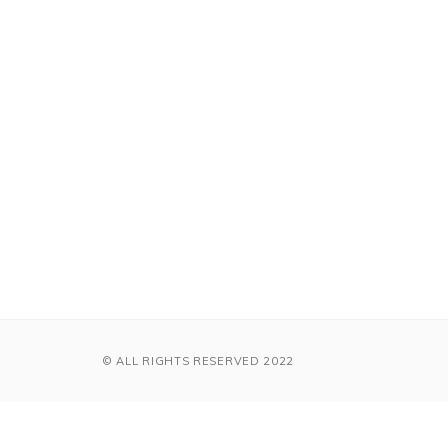
© ALL RIGHTS RESERVED 2022