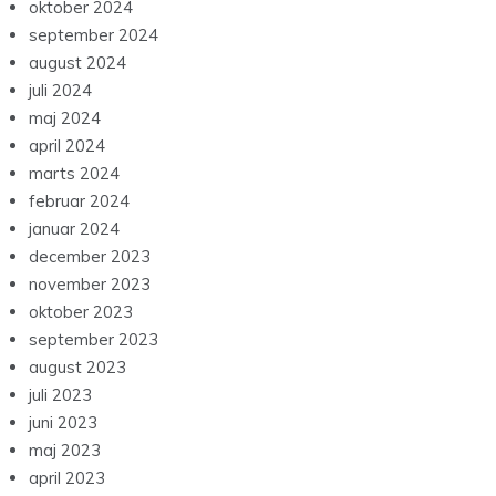
oktober 2024
september 2024
august 2024
juli 2024
maj 2024
april 2024
marts 2024
februar 2024
januar 2024
december 2023
november 2023
oktober 2023
september 2023
august 2023
juli 2023
juni 2023
maj 2023
april 2023