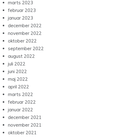
marts 2023
februar 2023
januar 2023
december 2022
november 2022
oktober 2022
september 2022
august 2022
juli 2022
juni 2022
maj 2022
april 2022
marts 2022
februar 2022
januar 2022
december 2021
november 2021
oktober 2021