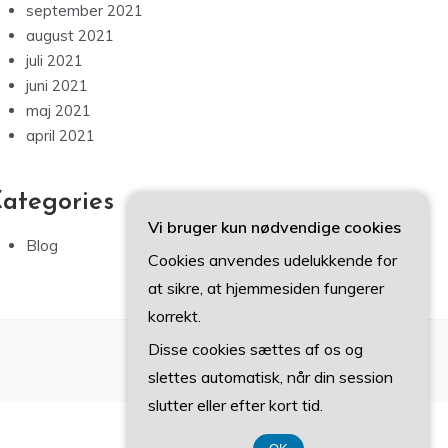
september 2021
august 2021
juli 2021
juni 2021
maj 2021
april 2021
ategories
Vi bruger kun nødvendige cookies
Blog
Cookies anvendes udelukkende for
at sikre, at hjemmesiden fungerer
korrekt.
Disse cookies sættes af os og
slettes automatisk, når din session
slutter eller efter kort tid.