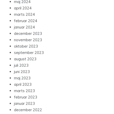
maj 2024
april 2024
marts 2024
februar 2024
januar 2024
december 2023
november 2023
oktober 2023
september 2023
august 2023
juli 2023
juni 2023
maj 2023
april 2023
marts 2023
februar 2023
januar 2023
december 2022