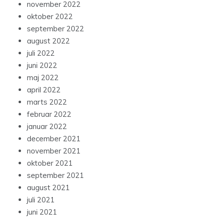
november 2022
oktober 2022
september 2022
august 2022
juli 2022
juni 2022
maj 2022
april 2022
marts 2022
februar 2022
januar 2022
december 2021
november 2021
oktober 2021
september 2021
august 2021
juli 2021
juni 2021