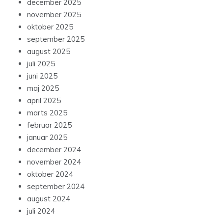
december 2025
november 2025
oktober 2025
september 2025
august 2025
juli 2025
juni 2025
maj 2025
april 2025
marts 2025
februar 2025
januar 2025
december 2024
november 2024
oktober 2024
september 2024
august 2024
juli 2024