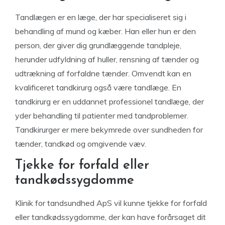
Tandlægen er en læge, der har specialiseret sig i
behandling af mund og kæber. Han eller hun er den
person, der giver dig grundlæggende tandpleje,
herunder udfyldning af huller, rensning af tænder og
udtrækning af forfaldne tænder. Omvendt kan en
kvalificeret tandkirurg også være tandlæge. En
tandkirurg er en uddannet professionel tandlæge, der
yder behandling til patienter med tandproblemer.
Tandkirurger er mere bekymrede over sundheden for
tænder, tandkød og omgivende væv.
Tjekke for forfald eller
tandkødssygdomme
Klinik for tandsundhed ApS vil kunne tjekke for forfald
eller tandkødssygdomme, der kan have forårsaget dit