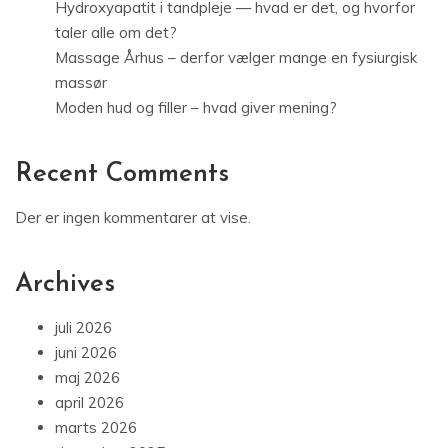
Hydroxyapatit i tandpleje — hvad er det, og hvorfor
taler alle om det?
Massage Århus – derfor vælger mange en fysiurgisk
massør
Moden hud og filler – hvad giver mening?
Recent Comments
Der er ingen kommentarer at vise.
Archives
juli 2026
juni 2026
maj 2026
april 2026
marts 2026