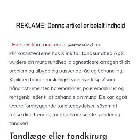
I
Horsens kan tandlægen
og
klinikassistenterne hos
Klink for tandsundhed ApS
vurdere din mundsundhed, diagnosticere årsagen til dit
problem og tilbyde dig passende råd og behandling.
Klinikken bruger forskellige typer værktøj såsom
håndinstrumenter, boremaskiner, poleremaskiner og
røntgenbilleder til at behandle din mund. De kan også
levere forebyggende tandlægeydelser, såsom at
rense dine tænder, for at bevare sunde tænder og
tandkød.
Tandlæge eller tandkirurg