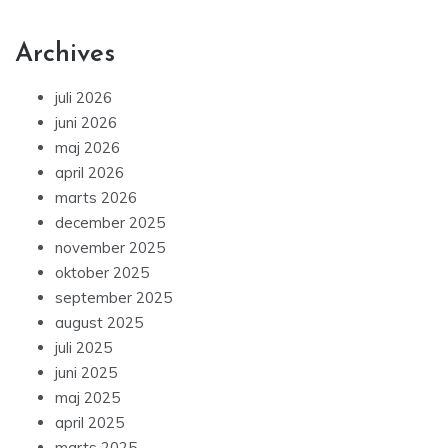
Archives
juli 2026
juni 2026
maj 2026
april 2026
marts 2026
december 2025
november 2025
oktober 2025
september 2025
august 2025
juli 2025
juni 2025
maj 2025
april 2025
marts 2025