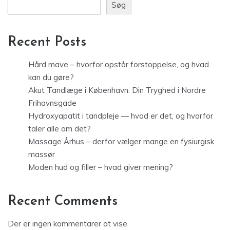
Søg
Recent Posts
Hård mave – hvorfor opstår forstoppelse, og hvad
kan du gøre?
Akut Tandlæge i København: Din Tryghed i Nordre
Frihavnsgade
Hydroxyapatit i tandpleje — hvad er det, og hvorfor
taler alle om det?
Massage Århus – derfor vælger mange en fysiurgisk
massør
Moden hud og filler – hvad giver mening?
Recent Comments
Der er ingen kommentarer at vise.