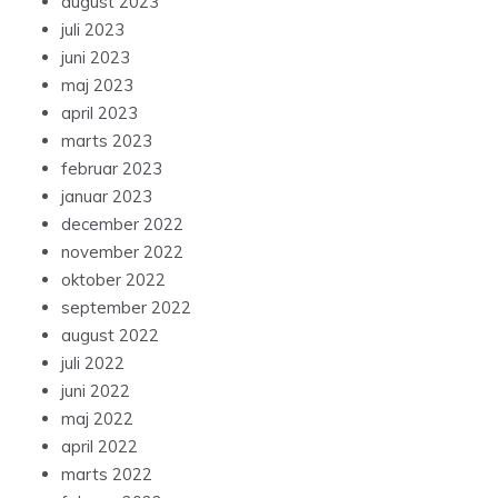
august 2023
juli 2023
juni 2023
maj 2023
april 2023
marts 2023
februar 2023
januar 2023
december 2022
november 2022
oktober 2022
september 2022
august 2022
juli 2022
juni 2022
maj 2022
april 2022
marts 2022