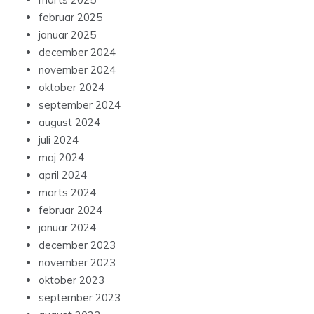
februar 2025
januar 2025
december 2024
november 2024
oktober 2024
september 2024
august 2024
juli 2024
maj 2024
april 2024
marts 2024
februar 2024
januar 2024
december 2023
november 2023
oktober 2023
september 2023