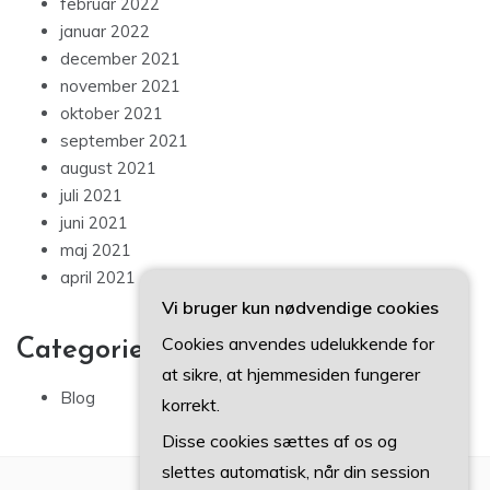
februar 2022
januar 2022
december 2021
november 2021
oktober 2021
september 2021
august 2021
juli 2021
juni 2021
maj 2021
april 2021
Vi bruger kun nødvendige cookies
Cookies anvendes udelukkende for
Categories
at sikre, at hjemmesiden fungerer
Blog
korrekt.
Disse cookies sættes af os og
slettes automatisk, når din session