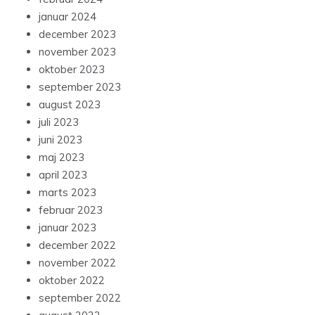
januar 2024
december 2023
november 2023
oktober 2023
september 2023
august 2023
juli 2023
juni 2023
maj 2023
april 2023
marts 2023
februar 2023
januar 2023
december 2022
november 2022
oktober 2022
september 2022