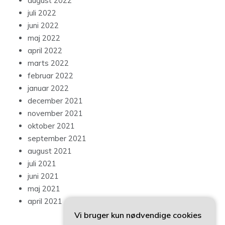
august 2022
juli 2022
juni 2022
maj 2022
april 2022
marts 2022
februar 2022
januar 2022
december 2021
november 2021
oktober 2021
september 2021
august 2021
juli 2021
juni 2021
maj 2021
april 2021
Vi bruger kun nødvendige cookies