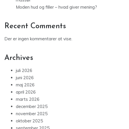
Moden hud og filler – hvad giver mening?
Recent Comments
Der er ingen kommentarer at vise.
Archives
juli 2026
juni 2026
maj 2026
april 2026
marts 2026
december 2025
november 2025
oktober 2025
september 2025