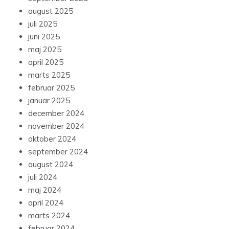
august 2025
juli 2025
juni 2025
maj 2025
april 2025
marts 2025
februar 2025
januar 2025
december 2024
november 2024
oktober 2024
september 2024
august 2024
juli 2024
maj 2024
april 2024
marts 2024
februar 2024