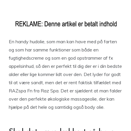
En handy hudolie, som man kan have med på farten
og som har samme funktioner som både en
fugtighedscreme og som en god opstrammer af fx
appelsinhud, så den er perfekt til dig der er i din bedste
alder eller lige kommer lidt over den. Det lyder for godt
til at være sandt, men det er rent faktisk tilfældet med
RAZspa Fn fra Raz Spa. Det er sjældent at man falder
over den perfekte økologiske massageolie, der kan
hjælpe på det hele og samtidig også body olie.