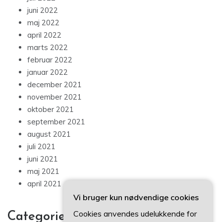
juni 2022
maj 2022
april 2022
marts 2022
februar 2022
januar 2022
december 2021
november 2021
oktober 2021
september 2021
august 2021
juli 2021
juni 2021
maj 2021
april 2021
Vi bruger kun nødvendige cookies
Cookies anvendes udelukkende for
Categories