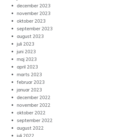
december 2023
november 2023
oktober 2023
september 2023
august 2023
juli 2023
juni 2023
maj 2023
april 2023
marts 2023
februar 2023
januar 2023
december 2022
november 2022
oktober 2022
september 2022
august 2022
juli 2022