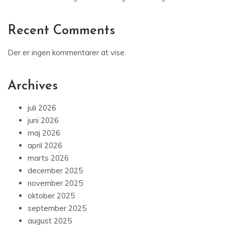
Recent Comments
Der er ingen kommentarer at vise.
Archives
juli 2026
juni 2026
maj 2026
april 2026
marts 2026
december 2025
november 2025
oktober 2025
september 2025
august 2025