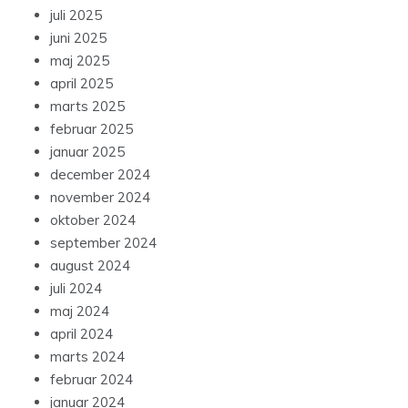
juli 2025
juni 2025
maj 2025
april 2025
marts 2025
februar 2025
januar 2025
december 2024
november 2024
oktober 2024
september 2024
august 2024
juli 2024
maj 2024
april 2024
marts 2024
februar 2024
januar 2024