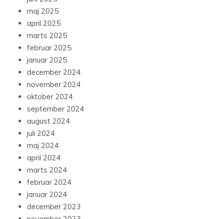
maj 2025
april 2025
marts 2025
februar 2025
januar 2025
december 2024
november 2024
oktober 2024
september 2024
august 2024
juli 2024
maj 2024
april 2024
marts 2024
februar 2024
januar 2024
december 2023
november 2023