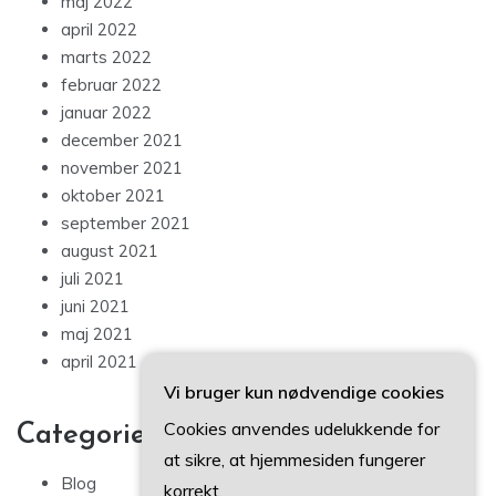
maj 2022
april 2022
marts 2022
februar 2022
januar 2022
december 2021
november 2021
oktober 2021
september 2021
august 2021
juli 2021
juni 2021
maj 2021
april 2021
Vi bruger kun nødvendige cookies
Cookies anvendes udelukkende for
Categories
at sikre, at hjemmesiden fungerer
Blog
korrekt.