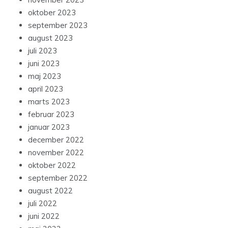
oktober 2023
september 2023
august 2023
juli 2023
juni 2023
maj 2023
april 2023
marts 2023
februar 2023
januar 2023
december 2022
november 2022
oktober 2022
september 2022
august 2022
juli 2022
juni 2022