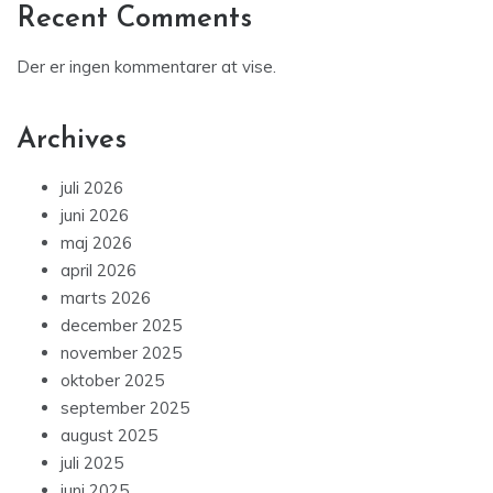
Recent Comments
Der er ingen kommentarer at vise.
Archives
juli 2026
juni 2026
maj 2026
april 2026
marts 2026
december 2025
november 2025
oktober 2025
september 2025
august 2025
juli 2025
juni 2025