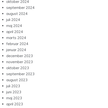
oktober 2024
september 2024
august 2024
juli 2024
maj 2024
april 2024
marts 2024
februar 2024
januar 2024
december 2023
november 2023
oktober 2023
september 2023
august 2023
juli 2023
juni 2023
maj 2023
april 2023