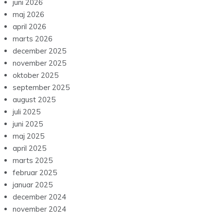
juni 2026
maj 2026
april 2026
marts 2026
december 2025
november 2025
oktober 2025
september 2025
august 2025
juli 2025
juni 2025
maj 2025
april 2025
marts 2025
februar 2025
januar 2025
december 2024
november 2024