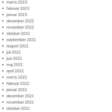
marts 2023
februar 2023
januar 2023
december 2022
november 2022
oktober 2022
september 2022
august 2022
juli 2022
juni 2022
maj 2022
april 2022
marts 2022
februar 2022
januar 2022
december 2021
november 2021
oktober 2021