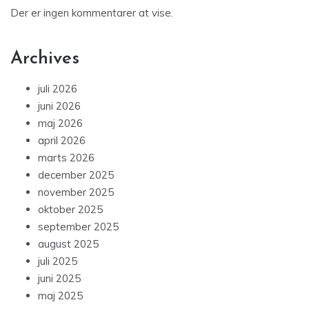
Der er ingen kommentarer at vise.
Archives
juli 2026
juni 2026
maj 2026
april 2026
marts 2026
december 2025
november 2025
oktober 2025
september 2025
august 2025
juli 2025
juni 2025
maj 2025