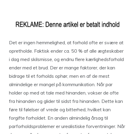
Det er ingen hemmelighed, at forhold ofte er svære at
opretholde. Faktisk ender ca. 50 % af alle ægteskaber
i dag med skilsmisse, og endnu flere kærlighedsforhold
ender med et brud. Der er mange faktorer, der kan
bidrage til et forholds ophør, men en af de mest
almindelige er mangel på kommunikation. Når par
holder op med at tale med hinanden, vokser de ofte
fra hinanden og glider til sidst fra hinanden. Dette kan
føre til følelser af vrede og bitterhed, hvilket kan
forgifte forholdet. En anden almindelig årsag til
parforholdsproblemer er urealistiske forventninger. Når