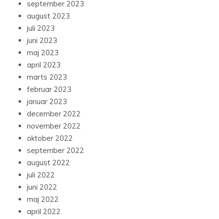
september 2023
august 2023
juli 2023
juni 2023
maj 2023
april 2023
marts 2023
februar 2023
januar 2023
december 2022
november 2022
oktober 2022
september 2022
august 2022
juli 2022
juni 2022
maj 2022
april 2022