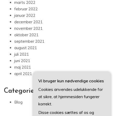
marts 2022
februar 2022
januar 2022
december 2021
november 2021
oktober 2021
september 2021
august 2021
juli 2021
juni 2021
maj 2021
april 2021
Vi bruger kun nødvendige cookies
Cookies anvendes udelukkende for
Categories
at sikre, at hjemmesiden fungerer
Blog
korrekt.
Disse cookies sættes af os og