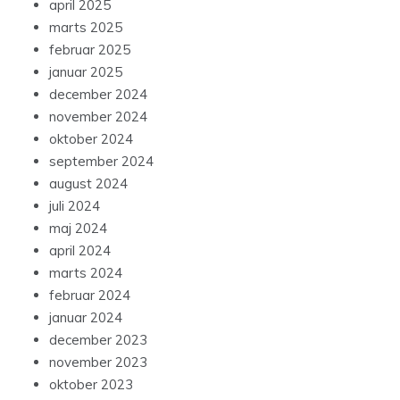
april 2025
marts 2025
februar 2025
januar 2025
december 2024
november 2024
oktober 2024
september 2024
august 2024
juli 2024
maj 2024
april 2024
marts 2024
februar 2024
januar 2024
december 2023
november 2023
oktober 2023