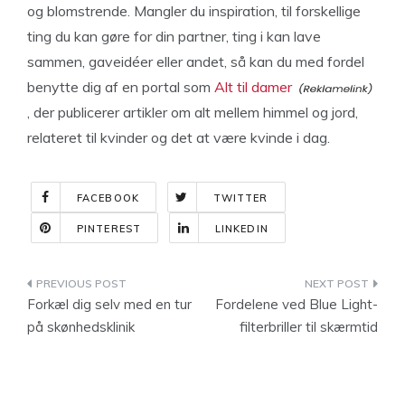
og blomstrende. Mangler du inspiration, til forskellige
ting du kan gøre for din partner, ting i kan lave
sammen, gaveidéer eller andet, så kan du med fordel
benytte dig af en portal som
Alt til damer
, der publicerer artikler om alt mellem himmel og jord,
relateret til kvinder og det at være kvinde i dag.
FACEBOOK
TWITTER
PINTEREST
LINKEDIN
Indlægsnavigation
Forkæl dig selv med en tur
Fordelene ved Blue Light-
på skønhedsklinik
filterbriller til skærmtid