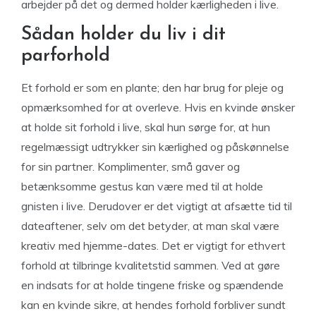
arbejder på det og dermed holder kærligheden i live.
Sådan holder du liv i dit
parforhold
Et forhold er som en plante; den har brug for pleje og
opmærksomhed for at overleve. Hvis en kvinde ønsker
at holde sit forhold i live, skal hun sørge for, at hun
regelmæssigt udtrykker sin kærlighed og påskønnelse
for sin partner. Komplimenter, små gaver og
betænksomme gestus kan være med til at holde
gnisten i live. Derudover er det vigtigt at afsætte tid til
dateaftener, selv om det betyder, at man skal være
kreativ med hjemme-dates. Det er vigtigt for ethvert
forhold at tilbringe kvalitetstid sammen. Ved at gøre
en indsats for at holde tingene friske og spændende
kan en kvinde sikre, at hendes forhold forbliver sundt