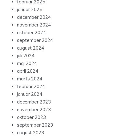
februar 2025
januar 2025
december 2024
november 2024
oktober 2024
september 2024
august 2024
juli 2024
maj 2024
april 2024
marts 2024
februar 2024
januar 2024
december 2023
november 2023
oktober 2023
september 2023
august 2023