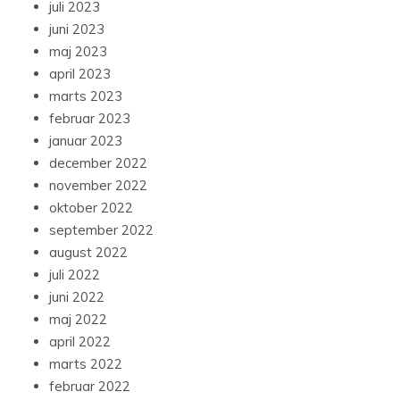
juli 2023
juni 2023
maj 2023
april 2023
marts 2023
februar 2023
januar 2023
december 2022
november 2022
oktober 2022
september 2022
august 2022
juli 2022
juni 2022
maj 2022
april 2022
marts 2022
februar 2022