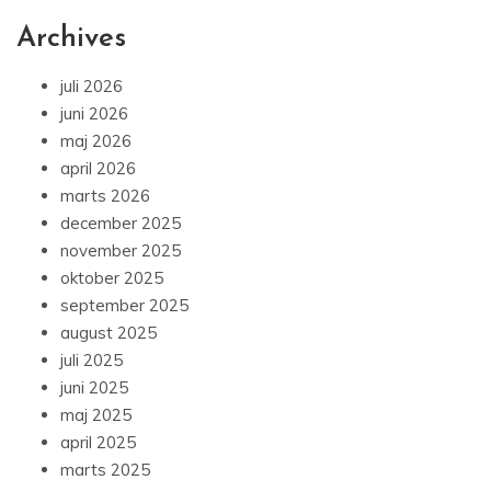
Archives
juli 2026
juni 2026
maj 2026
april 2026
marts 2026
december 2025
november 2025
oktober 2025
september 2025
august 2025
juli 2025
juni 2025
maj 2025
april 2025
marts 2025