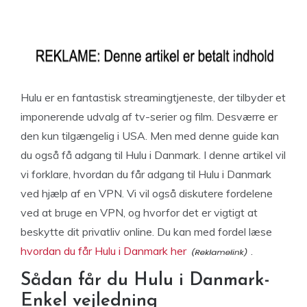
Hulu er en fantastisk streamingtjeneste, der tilbyder et
imponerende udvalg af tv-serier og film. Desværre er
den kun tilgængelig i USA. Men med denne guide kan
du også få adgang til Hulu i Danmark. I denne artikel vil
vi forklare, hvordan du får adgang til Hulu i Danmark
ved hjælp af en VPN. Vi vil også diskutere fordelene
ved at bruge en VPN, og hvorfor det er vigtigt at
beskytte dit privatliv online. Du kan med fordel læse
hvordan du får Hulu i Danmark her
.
Sådan får du Hulu i Danmark-
Enkel vejledning