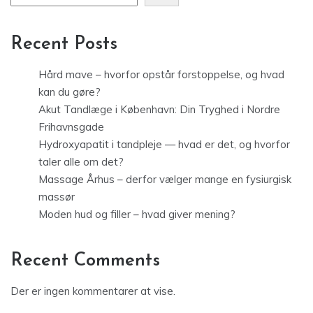
Recent Posts
Hård mave – hvorfor opstår forstoppelse, og hvad
kan du gøre?
Akut Tandlæge i København: Din Tryghed i Nordre
Frihavnsgade
Hydroxyapatit i tandpleje — hvad er det, og hvorfor
taler alle om det?
Massage Århus – derfor vælger mange en fysiurgisk
massør
Moden hud og filler – hvad giver mening?
Recent Comments
Der er ingen kommentarer at vise.