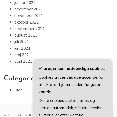
januar 2022
december 2021
november 2021
oktober 2021
september 2021
august 2021
juli 2021
juni 2021
maj 2021
april 2021
Vi bruger kun nødvendige cookies
Cookies anvendes udelukkende for
Categories
at sikre, at hjemmesiden fungerer
Blog
korrekt.
Disse cookies sættes af os og
slettes automatisk, når din session
slutter eller efter kort tid.
© ALL RIGHTS RESERVED 2022