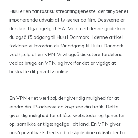
Hulu er en fantastisk streamingtjeneste, der tilbyder et
imponerende udvalg af tv-serier og film. Desværre er
den kun tilgængelig i USA. Men med denne guide kan
du også få adgang til Hulu i Danmark. I denne artikel
forklarer vi, hvordan du får adgang til Hulu i Danmark
ved hjælp af en VPN. Vi vil også diskutere fordelene
ved at bruge en VPN, og hvorfor det er vigtigt at
beskytte dit privatliv online.
En VPN er et værktøj, der giver dig mulighed for at
ændre din IP-adresse og kryptere din trafik. Dette
giver dig mulighed for at låse websteder og tjenester
op, som ikke er tilgængelige i dit land. En VPN giver
også privatlivets fred ved at skjule dine aktiviteter for