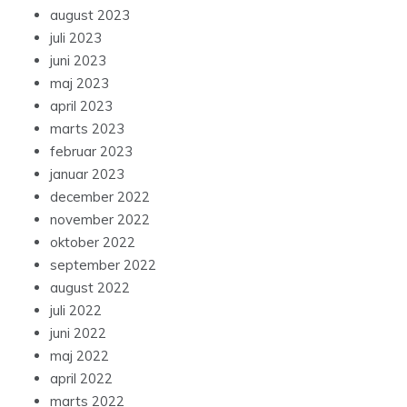
august 2023
juli 2023
juni 2023
maj 2023
april 2023
marts 2023
februar 2023
januar 2023
december 2022
november 2022
oktober 2022
september 2022
august 2022
juli 2022
juni 2022
maj 2022
april 2022
marts 2022