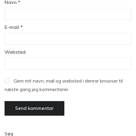
Navn
*
E-mail
*
Websted
Gem mit navn, mail og websted i denne browser til
næste gang jeg kommenterer.
Søg