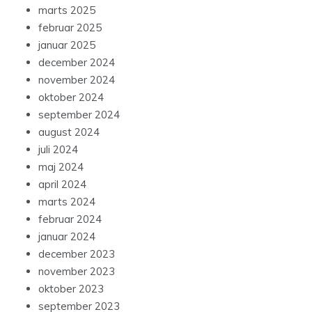
marts 2025
februar 2025
januar 2025
december 2024
november 2024
oktober 2024
september 2024
august 2024
juli 2024
maj 2024
april 2024
marts 2024
februar 2024
januar 2024
december 2023
november 2023
oktober 2023
september 2023