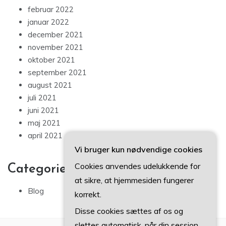
februar 2022
januar 2022
december 2021
november 2021
oktober 2021
september 2021
august 2021
juli 2021
juni 2021
maj 2021
april 2021
Vi bruger kun nødvendige cookies
Cookies anvendes udelukkende for
Categories
at sikre, at hjemmesiden fungerer
Blog
korrekt.
Disse cookies sættes af os og
slettes automatisk, når din session