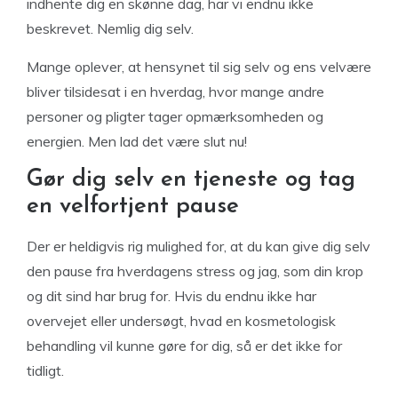
indhente dig en skønne dag, har vi endnu ikke
beskrevet. Nemlig dig selv.
Mange oplever, at hensynet til sig selv og ens velvære
bliver tilsidesat i en hverdag, hvor mange andre
personer og pligter tager opmærksomheden og
energien. Men lad det være slut nu!
Gør dig selv en tjeneste og tag
en velfortjent pause
Der er heldigvis rig mulighed for, at du kan give dig selv
den pause fra hverdagens stress og jag, som din krop
og dit sind har brug for. Hvis du endnu ikke har
overvejet eller undersøgt, hvad en kosmetologisk
behandling vil kunne gøre for dig, så er det ikke for
tidligt.