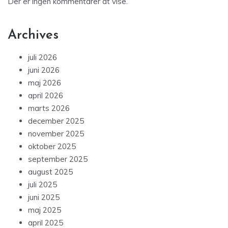
Der er ingen kommentarer at vise.
Archives
juli 2026
juni 2026
maj 2026
april 2026
marts 2026
december 2025
november 2025
oktober 2025
september 2025
august 2025
juli 2025
juni 2025
maj 2025
april 2025