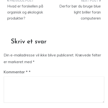
Indlægsnavigation
Hvad er forskellen på
Derfor bør du bruge blue
organisk og økologisk
light briller foran
produkter?
computeren
Skriv et svar
Din e-mailadresse vil ikke blive publiceret.
Krævede felter
er markeret med
*
Kommentar
*