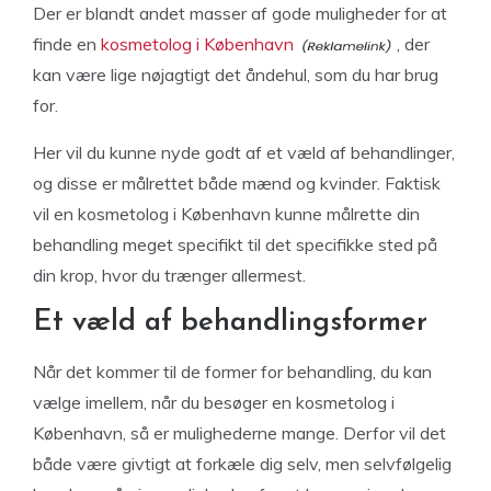
Der er blandt andet masser af gode muligheder for at
finde en
kosmetolog i København
, der
kan være lige nøjagtigt det åndehul, som du har brug
for.
Her vil du kunne nyde godt af et væld af behandlinger,
og disse er målrettet både mænd og kvinder. Faktisk
vil en kosmetolog i København kunne målrette din
behandling meget specifikt til det specifikke sted på
din krop, hvor du trænger allermest.
Et væld af behandlingsformer
Når det kommer til de former for behandling, du kan
vælge imellem, når du besøger en kosmetolog i
København, så er mulighederne mange. Derfor vil det
både være givtigt at forkæle dig selv, men selvfølgelig