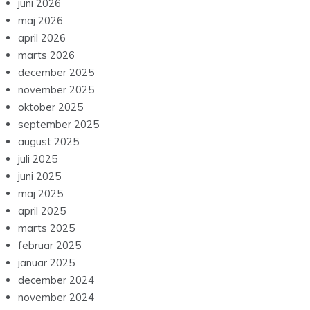
juni 2026
maj 2026
april 2026
marts 2026
december 2025
november 2025
oktober 2025
september 2025
august 2025
juli 2025
juni 2025
maj 2025
april 2025
marts 2025
februar 2025
januar 2025
december 2024
november 2024