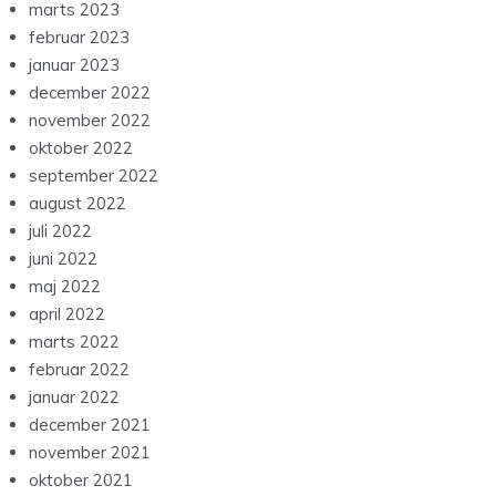
marts 2023
februar 2023
januar 2023
december 2022
november 2022
oktober 2022
september 2022
august 2022
juli 2022
juni 2022
maj 2022
april 2022
marts 2022
februar 2022
januar 2022
december 2021
november 2021
oktober 2021