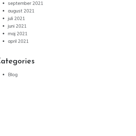
september 2021
august 2021
juli 2021
juni 2021
maj 2021
april 2021
ategories
Blog