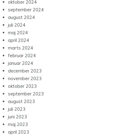
oktober 2024
september 2024
august 2024
juli 2024
maj 2024
april 2024
marts 2024
februar 2024
januar 2024
december 2023
november 2023
oktober 2023
september 2023
august 2023
juli 2023
juni 2023
maj 2023
april 2023